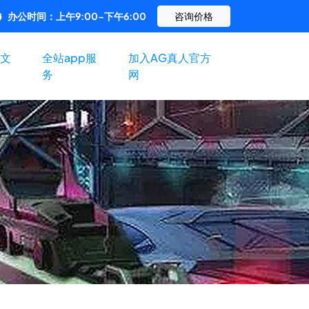
办公时间：上午9:00-下午6:00
咨询价格
文
全站app服
加入AG真人官方
务
网