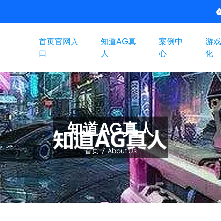
首页官网入
知道AG真
案例中
游戏
口
人
心
化
知道AG真人
首页
/
About Us