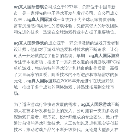
ag真人国际游戏
公司成立于1997年，总部位于中国阜新
市，是一家领先的电子游戏开发与发行公司。自公司成立
以来，
ag真人国际游戏
一直致力于为全球玩家提供创新、
富有沉浸感和娱乐性的游戏体验，凭借其强大的研发团队
和先进的技术，迅速在全球游戏行业中占据了重要地位。
ag真人国际游戏
的成立源于一群充满激情的游戏开发者和
设计师，他们对于游戏的热爱和对技术的不断追求，让公
司从一开始就奠定了创新的基调。早期，
ag真人国际游戏
专注于本地市场，推出了一系列受欢迎的街机游戏和PC端
单机游戏，凭借独特的游戏设计和精良的制作质量，赢得
了大量玩家的喜爱。随着技术的不断进步和市场需求的多
元化，
ag真人国际游戏
在2005年开始进军在线游戏领
域，推出了多个成功的网络游戏，并迅速拓展到全球市
场。
为了适应游戏行业快速发展的需求，
ag真人国际游戏
不断
加大在技术研发和创新上的投入。公司拥有一支由多名资
深游戏开发者、程序员、设计师组成的专业团队，致力于
通过前沿的游戏引擎技术、人工智能以及虚拟现实等创新
技术，推动游戏产品的不断升级换代。无论是大型多人在