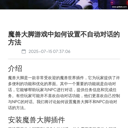
魔兽大脚游戏中如何设置不自动对话的
方法
2025-07-15 07:37:06
介绍
魔兽大脚是一款非常受欢迎的魔兽世界插件，它为玩家提供了许
多便利的功能和优化的界面。其中一个重要的功能就是自动对
话，它能够帮助玩家与NPC进行对话，提供任务信息和完成任
务。有些玩家可能并不喜欢自动对话功能，他们更喜欢自己控制
与NPC的对话。我们将讨论如何设置魔兽大脚不和NPC自动对
话的方法。
安装魔兽大脚插件