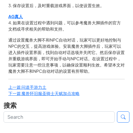
3. 保存设置后，及时重载游戏界面，以使设置生效。
AG真人
4. 如果在设置过程中遇到问题，可以参考魔兽大脚插件的官方
文档或寻求相关的帮助和支持。
通过设置魔兽大脚不和NPC自动对话，玩家可以更好地控制与
NPC的交互，提高游戏体验。安装魔兽大脚插件后，玩家可以
进入插件设置界面，找到自动对话选项并关闭它。然后保存设置
并重载游戏界面，即可开始手动与NPC对话。在设置过程中，
玩家需要注意一些注意事项，以确保设置顺利生效。希望本文对
魔兽大脚不和NPC自动对话的设置有所帮助。
上一篇
问道手游力土
下一篇
魔兽怀旧服圣骑士天赋加点攻略
搜索