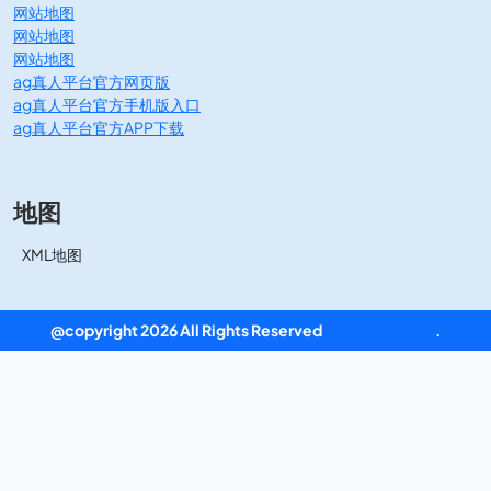
网站地图
网站地图
网站地图
ag真人平台官方网页版
ag真人平台官方手机版入口
ag真人平台官方APP下载
地图
XML地图
@copyright 2026 All Rights Reserved
ag真人平台官方
.