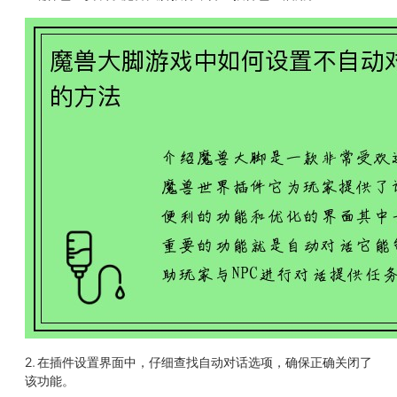
2. 在插件设置界面中，仔细查找自动对话选项，确保正确关闭了
该功能。