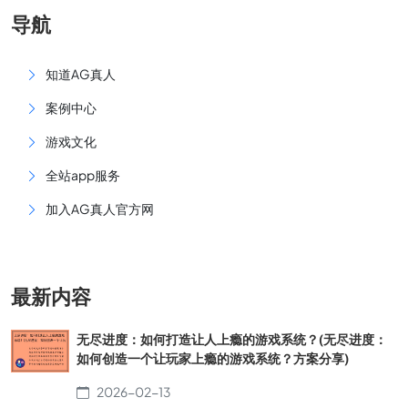
导航
知道AG真人
案例中心
游戏文化
全站app服务
加入AG真人官方网
最新内容
无尽进度：如何打造让人上瘾的游戏系统？(无尽进度：
如何创造一个让玩家上瘾的游戏系统？方案分享)
2026-02-13