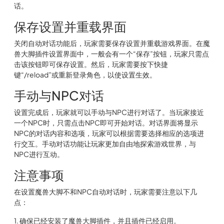
话。
保存设置并重载界面
关闭自动对话功能后，玩家需要保存设置并重载游戏界面。在魔
兽大脚插件设置界面中，一般会有一个“保存”按钮，玩家只需点
击该按钮即可保存设置。然后，玩家需要按下快捷
键“/reload”或重新登录角色，以使设置生效。
手动与NPC对话
设置完成后，玩家就可以手动与NPC进行对话了。当玩家接近
一个NPC时，只需点击NPC即可开始对话。对话界面将显示
NPC的对话内容和选项，玩家可以根据需要选择相应的选项进
行交互。手动对话功能让玩家更加自由地探索游戏世界，与
NPC进行互动。
注意事项
在设置魔兽大脚不和NPC自动对话时，玩家需要注意以下几
点：
1. 确保已经安装了魔兽大脚插件，并且插件已经启用。