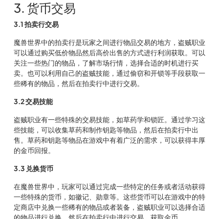
3. 货币交易
3.1 拍卖行交易
魔兽世界中的拍卖行是玩家之间进行物品交易的地方，盗贼职业
可以通过购买低价物品然后高价出售的方式进行利润获取。可以
关注一些热门的物品，了解市场行情，选择合适的时机进行买
卖。也可以利用自己的盗贼技能，通过偷窃和开锁等手段获取一
些稀有的物品，然后在拍卖行中进行交易。
3.2 交易技能
盗贼职业有一些特殊的交易技能，如草药学和锁匠。通过学习这
些技能，可以收集草药和制作钥匙等物品，然后在拍卖行中出
售。草药和钥匙等物品在游戏中有着广泛的需求，可以获得丰厚
的金币回报。
3.3 兑换货币
在魔兽世界中，玩家可以通过完成一些特定的任务或者活动获得
一些特殊的货币，如徽记、勋章等。这些货币可以在游戏中的特
定商店中兑换一些稀有的物品或者装备，盗贼职业可以选择合适
的物品进行兑换，然后在拍卖行中进行交易，获取金币。