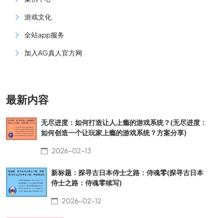
游戏文化
全站app服务
加入AG真人官方网
最新内容
无尽进度：如何打造让人上瘾的游戏系统？(无尽进度：
如何创造一个让玩家上瘾的游戏系统？方案分享)
2026-02-13
新标题：探寻古日本侍士之路：侍魂零(探寻古日本
侍士之路：侍魂零续写)
2026-02-12