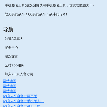
手机签名工具(游戏编辑试用手机签名工具，惊叹功能强大！)
战无畏的战车！(无畏的战车：战斗的传奇)
导航
知道AG真人
案例中心
游戏文化
全站app服务
加入AG真人官方网
网站地图
网站地图
网站地图
ag真人平台官方网页版
ag真人平台官方手机版入口
ag真人平台官方APP下载