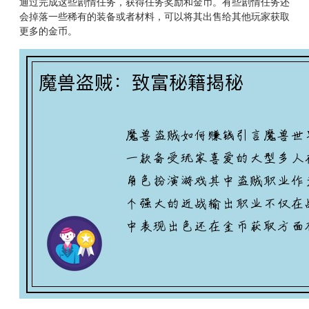
通过完成这些剧情任务，获得任务奖励和金币。有些剧情任务还
会掉落一些稀有的装备或者材料，可以将其出售给其他玩家获取
更多的金币。