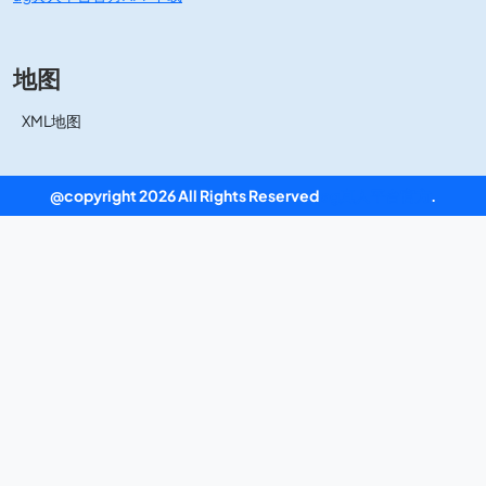
地图
XML地图
@copyright 2026 All Rights Reserved
ag真人平台官方
.