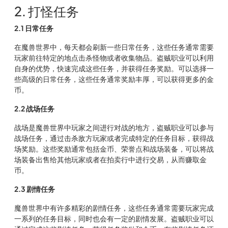
2. 打怪任务
2.1 日常任务
在魔兽世界中，每天都会刷新一些日常任务，这些任务通常需要
玩家前往特定的地点击杀怪物或者收集物品。盗贼职业可以利用
自身的优势，快速完成这些任务，并获得任务奖励。可以选择一
些高级的日常任务，这些任务通常奖励丰厚，可以获得更多的金
币。
2.2 战场任务
战场是魔兽世界中玩家之间进行对战的地方，盗贼职业可以参与
战场任务，通过击杀敌方玩家或者完成特定的任务目标，获得战
场奖励。这些奖励通常包括金币、荣誉点和战场装备，可以将战
场装备出售给其他玩家或者在拍卖行中进行交易，从而赚取金
币。
2.3 剧情任务
魔兽世界中有许多精彩的剧情任务，这些任务通常需要玩家完成
一系列的任务目标，同时也会有一定的剧情发展。盗贼职业可以