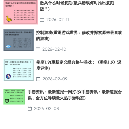
散兵什么时候复刻(散兵游戏何时推出复刻
版？)
2026-02-11
控制游戏(重返游戏世界：修改并探索原来最喜欢
的游戏)
2026-02-10
拳皇1.9(重新定义经典格斗游戏：《拳皇1.9》深
度评测)
2026-02-09
手游资讯：最新速报一网打尽(手游资讯：最新速报合
集，全方位导读最火热手游动态)
2026-02-08