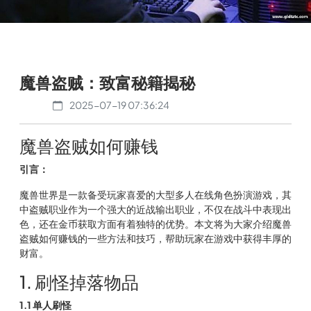
魔兽盗贼：致富秘籍揭秘
2025-07-19 07:36:24
魔兽盗贼如何赚钱
引言：
魔兽世界是一款备受玩家喜爱的大型多人在线角色扮演游戏，其
中盗贼职业作为一个强大的近战输出职业，不仅在战斗中表现出
色，还在金币获取方面有着独特的优势。本文将为大家介绍魔兽
盗贼如何赚钱的一些方法和技巧，帮助玩家在游戏中获得丰厚的
财富。
1. 刷怪掉落物品
1.1 单人刷怪