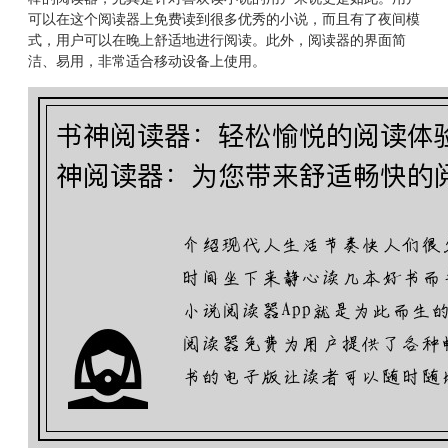
可以在这个阅读器上免费读到很多优秀的小说，而且有了夜间模
式，用户可以在晚上舒适地进行阅读。此外，阅读器的界面简
洁、易用，非常适合移动设备上使用。