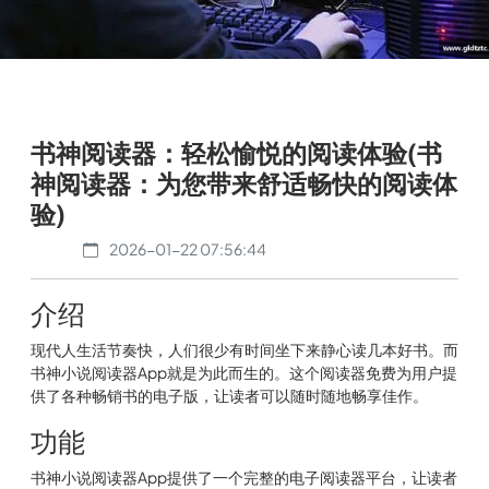
书神阅读器：轻松愉悦的阅读体验(书
神阅读器：为您带来舒适畅快的阅读体
验)
2026-01-22 07:56:44
介绍
现代人生活节奏快，人们很少有时间坐下来静心读几本好书。而
书神小说阅读器App就是为此而生的。这个阅读器免费为用户提
供了各种畅销书的电子版，让读者可以随时随地畅享佳作。
功能
书神小说阅读器App提供了一个完整的电子阅读器平台，让读者