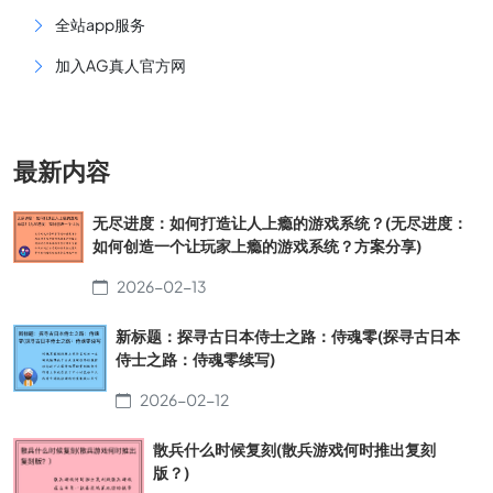
全站app服务
加入AG真人官方网
最新内容
无尽进度：如何打造让人上瘾的游戏系统？(无尽进度：
如何创造一个让玩家上瘾的游戏系统？方案分享)
2026-02-13
新标题：探寻古日本侍士之路：侍魂零(探寻古日本
侍士之路：侍魂零续写)
2026-02-12
散兵什么时候复刻(散兵游戏何时推出复刻
版？)