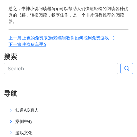
总之，书神小说阅读器App可以帮助人们快速轻松的阅读各种优
秀的书籍，轻松阅读，畅享佳作，是一个非常值得推荐的阅读
器。
上一篇
上色的免费版(游戏编辑教你如何找到免费游戏！)
下一篇
侠盗猎车手6
搜索
导航
知道AG真人
案例中心
游戏文化