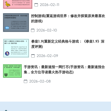
2026-02-11
控制游戏(重返游戏世界：修改并探索原来最喜欢
的游戏)
2026-02-10
拳皇1.9(重新定义经典格斗游戏：《拳皇1.9》深
度评测)
2026-02-09
手游资讯：最新速报一网打尽(手游资讯：最新速报合
集，全方位导读最火热手游动态)
2026-02-08