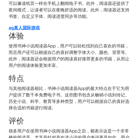
可以像读纸页一样在手机上翻阅电子书。此外，阅读器还提供了
夜间模式，让读者可以在夜晚舒适的阅读。此外，阅读器还支持
书签、自定义字体、阅读进度同步等功能。
ag真人国际游戏
体验
使用书神小说阅读器App，用户可以轻松找到自己喜欢的书籍，
而且用户还可以根据自己的喜好调整字体大小、颜色、背景等。
此外，阅读器还会根据用户的阅读喜好推荐更多的书籍，从而让
用户的阅读体验更加丰富。
特点
与其他阅读器相比，书神小说阅读器App的最大特点在于它为用
户提供了数千本免费电子书。这些图书包含从畅销小说到传记、
历史小说、科学、教育等多种类型，用户可以根据自己的喜好选
择合适的书籍进行阅读。
评价
很多用户在使用书神小说阅读器App之后，都表示这是一个非常
棒的阅读器，尤其是针对喜欢读小说的用户来说更是如此。用户