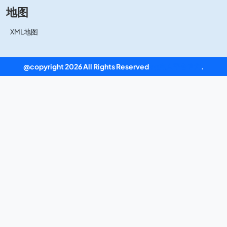
地图
XML地图
@copyright 2026 All Rights Reserved
ag真人平台官方
.