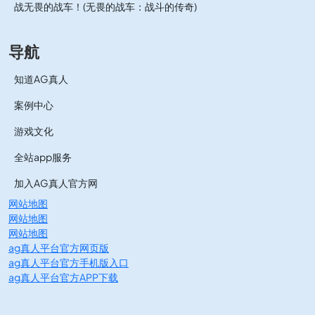
战无畏的战车！(无畏的战车：战斗的传奇)
导航
知道AG真人
案例中心
游戏文化
全站app服务
加入AG真人官方网
网站地图
网站地图
网站地图
ag真人平台官方网页版
ag真人平台官方手机版入口
ag真人平台官方APP下载