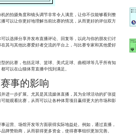
像机的拍摄角度和镜头调节非常令人满意，让你不仅能够看到整
直播可以让你更好地理解当前比赛的情况，从而更好的评估双方
你可以选择分享并发布直播评论、回复等，以此与你的朋友们讨
够在其与其他比赛爱好者交流的平台上，与比赛专家和其他爱好
类型的比赛，包括足球、篮球、美式足球、曲棍球等几乎所有知
，都可以在山猫体育直播中找到满足。
育赛事的影响
掘并进一步扩展。尤其是其流媒体直播，其为全球活动的扩张提
有可能观看比赛，从而可以让各种体育项目赢得更大的市场和影
赛事运营、场馆开发等方面获得实际地益处。例如，通过直播，
多品牌赞助商，从而获得更多资金，使得赛事组织更加完善。