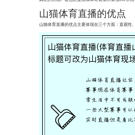
山猫体育直播的优点
山猫体育直播的优点主要体现在三个方面：直观性