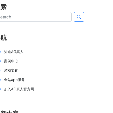
搜索
导航
知道AG真人
案例中心
游戏文化
全站app服务
加入AG真人官方网