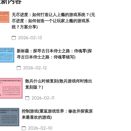
最新内容
无尽进度：如何打造让人上瘾的游戏系统？(无
尽进度：如何创造一个让玩家上瘾的游戏系
统？方案分享)
2026-02-13
新标题：探寻古日本侍士之路：侍魂零(探
寻古日本侍士之路：侍魂零续写)
2026-02-12
散兵什么时候复刻(散兵游戏何时推出
复刻版？)
2026-02-11
控制游戏(重返游戏世界：修改并探索原
来最喜欢的游戏)
2026-02-10