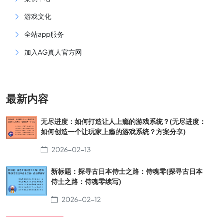
游戏文化
全站app服务
加入AG真人官方网
最新内容
无尽进度：如何打造让人上瘾的游戏系统？(无尽进度：
如何创造一个让玩家上瘾的游戏系统？方案分享)
2026-02-13
新标题：探寻古日本侍士之路：侍魂零(探寻古日本
侍士之路：侍魂零续写)
2026-02-12