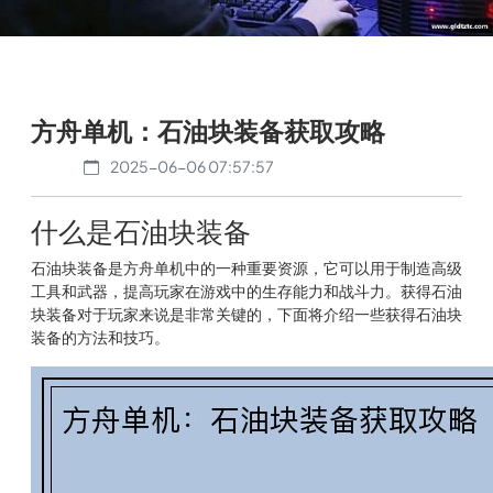
方舟单机：石油块装备获取攻略
2025-06-06 07:57:57
什么是石油块装备
石油块装备是方舟单机中的一种重要资源，它可以用于制造高级
工具和武器，提高玩家在游戏中的生存能力和战斗力。获得石油
块装备对于玩家来说是非常关键的，下面将介绍一些获得石油块
装备的方法和技巧。