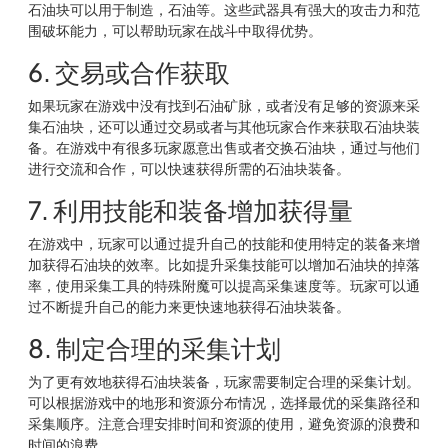
石油块可以用于制造，石油等。这些武器具有强大的攻击力和范
围破坏能力，可以帮助玩家在战斗中取得优势。
6. 交易或合作获取
如果玩家在游戏中没有找到石油矿脉，或者没有足够的资源来采
集石油块，还可以通过交易或者与其他玩家合作来获取石油块装
备。在游戏中有很多玩家愿意出售或者交换石油块，通过与他们
进行交流和合作，可以快速获得所需的石油块装备。
7. 利用技能和装备增加获得量
在游戏中，玩家可以通过提升自己的技能和使用特定的装备来增
加获得石油块的效率。比如提升采集技能可以增加石油块的掉落
率，使用采集工具的特殊附魔可以提高采集速度等。玩家可以通
过不断提升自己的能力来更快速地获得石油块装备。
8. 制定合理的采集计划
为了更有效地获得石油块装备，玩家需要制定合理的采集计划。
可以根据游戏中的地形和资源分布情况，选择最优的采集路径和
采集顺序。注意合理安排时间和资源的使用，避免资源的浪费和
时间的浪费。