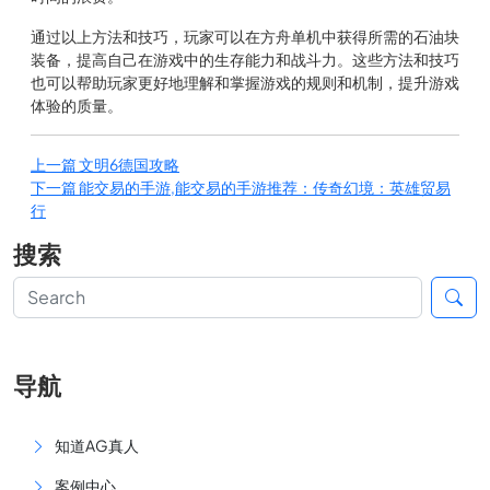
通过以上方法和技巧，玩家可以在方舟单机中获得所需的石油块
装备，提高自己在游戏中的生存能力和战斗力。这些方法和技巧
也可以帮助玩家更好地理解和掌握游戏的规则和机制，提升游戏
体验的质量。
上一篇
文明6德国攻略
下一篇
能交易的手游,能交易的手游推荐：传奇幻境：英雄贸易
行
搜索
导航
知道AG真人
案例中心