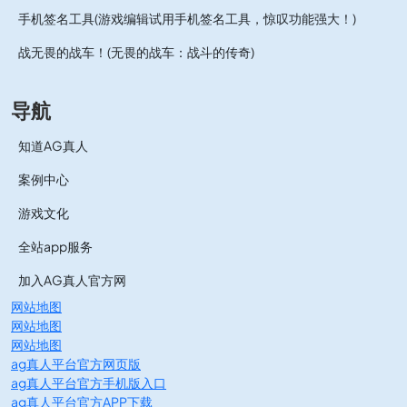
手机签名工具(游戏编辑试用手机签名工具，惊叹功能强大！)
战无畏的战车！(无畏的战车：战斗的传奇)
导航
知道AG真人
案例中心
游戏文化
全站app服务
加入AG真人官方网
网站地图
网站地图
网站地图
ag真人平台官方网页版
ag真人平台官方手机版入口
ag真人平台官方APP下载