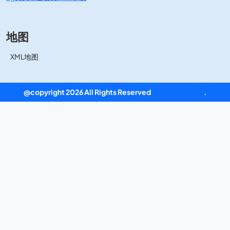
地图
XML地图
@copyright 2026 All Rights Reserved
ag真人平台官方
.