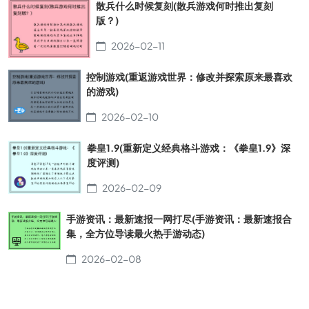
散兵什么时候复刻(散兵游戏何时推出复刻
版？)
2026-02-11
控制游戏(重返游戏世界：修改并探索原来最喜欢
的游戏)
2026-02-10
拳皇1.9(重新定义经典格斗游戏：《拳皇1.9》深
度评测)
2026-02-09
手游资讯：最新速报一网打尽(手游资讯：最新速报合
集，全方位导读最火热手游动态)
2026-02-08