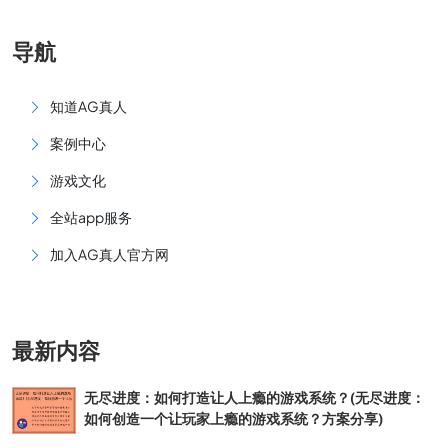
导航
知道AG真人
案例中心
游戏文化
全站app服务
加入AG真人官方网
最新内容
无尽进度：如何打造让人上瘾的游戏系统？(无尽进度：
如何创造一个让玩家上瘾的游戏系统？方案分享)