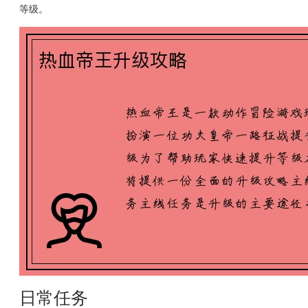
等级。
日常任务