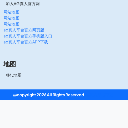
加入AG真人官方网
网站地图
网站地图
网站地图
ag真人平台官方网页版
ag真人平台官方手机版入口
ag真人平台官方APP下载
地图
XML地图
@copyright 2026 All Rights Reserved
ag真人平台官方
.