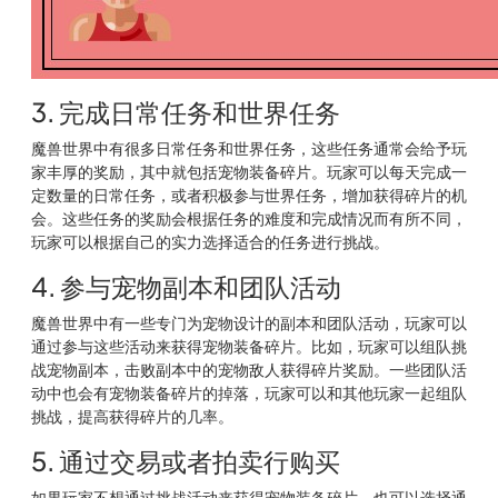
3. 完成日常任务和世界任务
魔兽世界中有很多日常任务和世界任务，这些任务通常会给予玩
家丰厚的奖励，其中就包括宠物装备碎片。玩家可以每天完成一
定数量的日常任务，或者积极参与世界任务，增加获得碎片的机
会。这些任务的奖励会根据任务的难度和完成情况而有所不同，
玩家可以根据自己的实力选择适合的任务进行挑战。
4. 参与宠物副本和团队活动
魔兽世界中有一些专门为宠物设计的副本和团队活动，玩家可以
通过参与这些活动来获得宠物装备碎片。比如，玩家可以组队挑
战宠物副本，击败副本中的宠物敌人获得碎片奖励。一些团队活
动中也会有宠物装备碎片的掉落，玩家可以和其他玩家一起组队
挑战，提高获得碎片的几率。
5. 通过交易或者拍卖行购买
如果玩家不想通过挑战活动来获得宠物装备碎片，也可以选择通