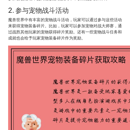
2. 参与宠物战斗活动
魔兽世界中有丰富的宠物战斗活动，玩家可以通过参与这些活动
来获得宠物装备碎片。比如，玩家可以参加宠物对战大师赛，通
过战胜其他玩家的宠物获得碎片奖励。还有一些宠物战斗任务和
成就也会给予玩家宠物装备碎片作为奖励。