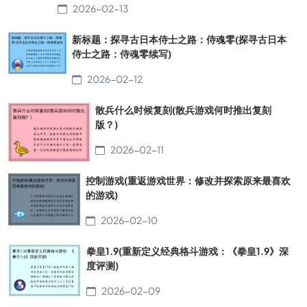
2026-02-13
新标题：探寻古日本侍士之路：侍魂零(探寻古日本
侍士之路：侍魂零续写)
2026-02-12
散兵什么时候复刻(散兵游戏何时推出复刻
版？)
2026-02-11
控制游戏(重返游戏世界：修改并探索原来最喜欢
的游戏)
2026-02-10
拳皇1.9(重新定义经典格斗游戏：《拳皇1.9》深
度评测)
2026-02-09