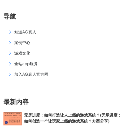
导航
知道AG真人
案例中心
游戏文化
全站app服务
加入AG真人官方网
最新内容
无尽进度：如何打造让人上瘾的游戏系统？(无尽进度：
如何创造一个让玩家上瘾的游戏系统？方案分享)