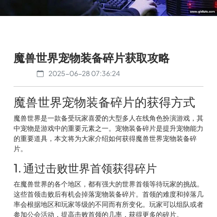
魔兽世界宠物装备碎片获取攻略
2025-06-28 07:36:24
魔兽世界宠物装备碎片的获得方式
魔兽世界是一款备受玩家喜爱的大型多人在线角色扮演游戏，其
中宠物是游戏中的重要元素之一。宠物装备碎片是提升宠物能力
的重要道具，本文将为大家介绍如何获得魔兽世界宠物装备碎
片。
1. 通过击败世界首领获得碎片
在魔兽世界的各个地区，都有强大的世界首领等待玩家的挑战。
这些首领击败后有机会掉落宠物装备碎片。首领的难度和掉落几
率会根据地区和玩家等级的不同而有所变化。玩家可以组队或者
参加公会活动，提高击败首领的几率，获得更多的碎片。