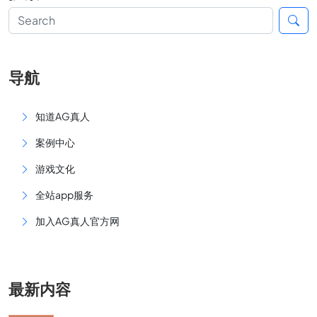
导航
知道AG真人
案例中心
游戏文化
全站app服务
加入AG真人官方网
最新内容