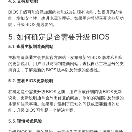
4.3. 支持新功能
BIOS 升级可能会添加新的功能或改进现有功能，如提升系统性
能、增加安全性、改进电源管理等。如果用户希望享受这些新功
能，升级 BIOS 是必要的。
5. 如何确定是否需要升级 BIOS
5.1. 查看主板制造商网站
主板制造商通常会在其官方网站上发布最新的 BIOS 版本和相应
的更新说明。用户可以访问制造商网站，查找自己主板型号的支
持页面，了解最新的 BIOS 版本以及升级的必要性。
5.2. 查看 BIOS 更新说明
在确定是否需要升级 BIOS 之前，用户应该仔细阅读 BIOS 更新
说明。更新说明通常会列出修复的问题、添加的功能以及升级的
步骤和注意事项。如果用户遇到了已知的问题或需要新增的功
能，升级 BIOS 可能是一个解决方案。
5.3. 谨慎考虑风险
升级 BIOS 有一定的风险，如果操作不当可能导致主板无法启动