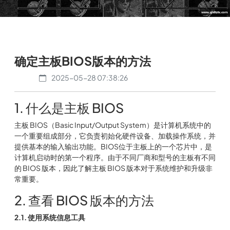
确定主板BIOS版本的方法
2025-05-28 07:38:26
1. 什么是主板 BIOS
主板 BIOS（Basic Input/Output System）是计算机系统中的
一个重要组成部分，它负责初始化硬件设备、加载操作系统，并
提供基本的输入输出功能。BIOS位于主板上的一个芯片中，是
计算机启动时的第一个程序。由于不同厂商和型号的主板有不同
的 BIOS 版本，因此了解主板 BIOS 版本对于系统维护和升级非
常重要。
2. 查看 BIOS 版本的方法
2.1. 使用系统信息工具