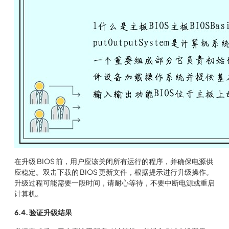
在升级 BIOS 前，用户应该关闭所有运行的程序，并确保电源供
应稳定。双击下载的 BIOS 更新文件，根据提示进行升级操作。
升级过程可能需要一段时间，请耐心等待，不要中断电源或重启
计算机。
6.4. 验证升级结果