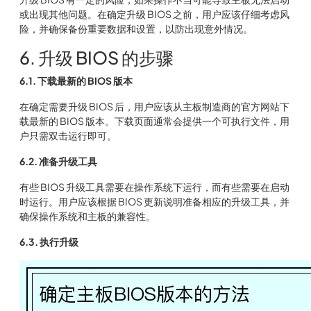
或出现其他问题。在确定升级 BIOS 之前，用户应该仔细考虑风
险，并确保备份重要数据和设置，以防出现意外情况。
6. 升级 BIOS 的步骤
6.1. 下载最新的 BIOS 版本
在确定需要升级 BIOS 后，用户应该从主板制造商的官方网站下
载最新的 BIOS 版本。下载页面通常会提供一个可执行文件，用
户只需双击运行即可。
6.2. 准备升级工具
有些 BIOS 升级工具需要在操作系统下运行，而有些需要在启动
时运行。用户应该根据 BIOS 更新说明准备相应的升级工具，并
确保操作系统和主板的兼容性。
6.3. 执行升级