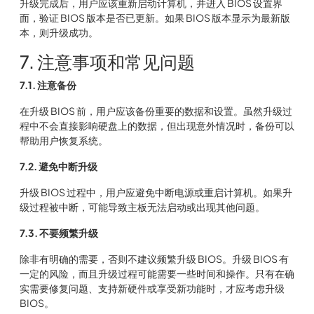
升级完成后，用户应该重新启动计算机，并进入 BIOS 设置界
面，验证 BIOS 版本是否已更新。如果 BIOS 版本显示为最新版
本，则升级成功。
7. 注意事项和常见问题
7.1. 注意备份
在升级 BIOS 前，用户应该备份重要的数据和设置。虽然升级过
程中不会直接影响硬盘上的数据，但出现意外情况时，备份可以
帮助用户恢复系统。
7.2. 避免中断升级
升级 BIOS 过程中，用户应避免中断电源或重启计算机。如果升
级过程被中断，可能导致主板无法启动或出现其他问题。
7.3. 不要频繁升级
除非有明确的需要，否则不建议频繁升级 BIOS。升级 BIOS 有
一定的风险，而且升级过程可能需要一些时间和操作。只有在确
实需要修复问题、支持新硬件或享受新功能时，才应考虑升级
BIOS。