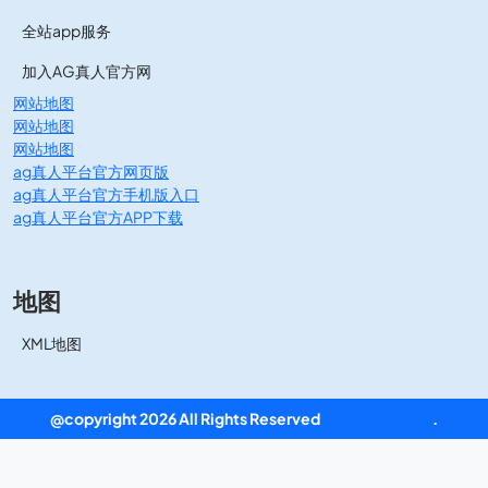
全站app服务
加入AG真人官方网
网站地图
网站地图
网站地图
ag真人平台官方网页版
ag真人平台官方手机版入口
ag真人平台官方APP下载
地图
XML地图
@copyright 2026 All Rights Reserved
ag真人平台官方
.