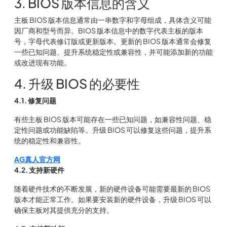
3. BIOS 版本信息的含义
主板 BIOS 版本信息通常由一串数字和字母组成，具体含义可能
因厂商和型号而异。BIOS 版本信息中的数字代表主板的版本
号，字母代表修订版或更新版本。更新的 BIOS 版本通常会修复
一些已知问题、提升系统稳定性或兼容性，并可能添加新的功能
或改进现有功能。
4. 升级 BIOS 的必要性
4.1. 修复问题
有些主板 BIOS 版本可能存在一些已知问题，如兼容性问题、稳
定性问题或功能缺陷等。升级 BIOS 可以修复这些问题，提升系
统的稳定性和兼容性。
AG真人官方网
4.2. 支持新硬件
随着硬件技术的不断发展，新的硬件设备可能需要最新的 BIOS
版本才能正常工作。如果要安装新的硬件设备，升级 BIOS 可以
确保主板对其提供充分的支持。