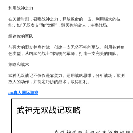
利用战神之力
在关键时刻，召唤战神之力，释放致命的一击。利用强大的技
能，如“无双奥义”和“觉醒”，毁灭你的敌人，主宰战场。
组建你的军队
与强大的盟友并肩作战，创建一支无坚不摧的军队。利用各种角
色类型，从凶猛的战士到精明的军师，打造一支完美的团队。
策略和战术
武神无双战记不仅仅是靠蛮力。运用战略思维，分析战场，预测
敌人的动作，并制定巧妙的战术，取得胜利。
ag真人国际游戏