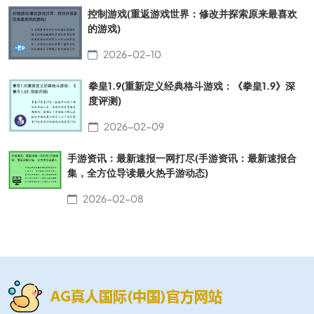
控制游戏(重返游戏世界：修改并探索原来最喜欢
的游戏)
2026-02-10
拳皇1.9(重新定义经典格斗游戏：《拳皇1.9》深
度评测)
2026-02-09
手游资讯：最新速报一网打尽(手游资讯：最新速报合
集，全方位导读最火热手游动态)
2026-02-08