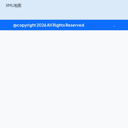
XML地图
@copyright 2026 All Rights Reserved
ag真人平台官方
.