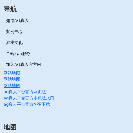
导航
知道AG真人
案例中心
游戏文化
全站app服务
加入AG真人官方网
网站地图
网站地图
网站地图
ag真人平台官方网页版
ag真人平台官方手机版入口
ag真人平台官方APP下载
地图