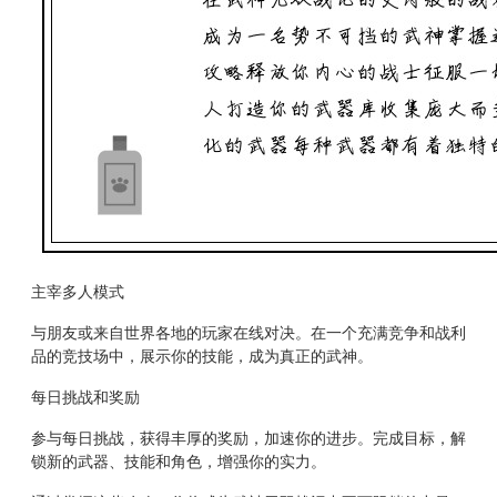
主宰多人模式
与朋友或来自世界各地的玩家在线对决。在一个充满竞争和战利
品的竞技场中，展示你的技能，成为真正的武神。
每日挑战和奖励
参与每日挑战，获得丰厚的奖励，加速你的进步。完成目标，解
锁新的武器、技能和角色，增强你的实力。