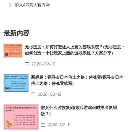
加入AG真人官方网
最新内容
无尽进度：如何打造让人上瘾的游戏系统？(无尽进度：
如何创造一个让玩家上瘾的游戏系统？方案分享)
2026-02-13
新标题：探寻古日本侍士之路：侍魂零(探寻古日本
侍士之路：侍魂零续写)
2026-02-12
散兵什么时候复刻(散兵游戏何时推出复刻
版？)
2026-02-11