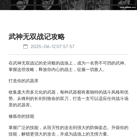
武神无双战记攻略
2025-06-12 07:57:57
在武神无双战记的史诗般的战场上，成为一名势不可挡的武神。
掌握这些攻略，释放你内心的战士，征服一切敌人。
打造你的武器库
收集庞大而多元化的武器，每种武器都有着独特的战斗风格和优
势。从锋利的长剑到致命的双刀，打造一支可以适应任何战斗场
景的武器库。
修炼你的技能
掌握广泛的技能，从毁灭性的连击到强大的防御姿态。升级你的
技能，解锁更强大的攻击，并成为战场上的无情力量。