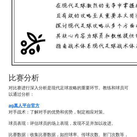
比赛分析
对比赛进行深入分析是现代足球攻略的重要环节。教练和球员可
以通过分析：
ag真人平台官方
对手战术：了解对手的优势和劣势，制定相应对策。
球员表现：评估球员的场上表现，发现不足并加以改进。
比赛数据：收集比赛数据，如控球率、传球次数、射门次数等，