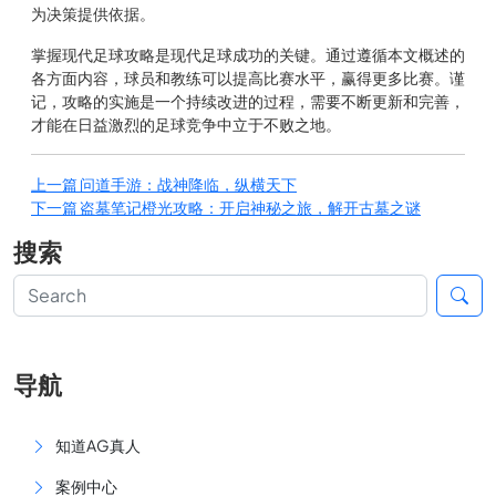
为决策提供依据。
掌握现代足球攻略是现代足球成功的关键。通过遵循本文概述的
各方面内容，球员和教练可以提高比赛水平，赢得更多比赛。谨
记，攻略的实施是一个持续改进的过程，需要不断更新和完善，
才能在日益激烈的足球竞争中立于不败之地。
上一篇
问道手游：战神降临，纵横天下
下一篇
盗墓笔记橙光攻略：开启神秘之旅，解开古墓之谜
搜索
导航
知道AG真人
案例中心