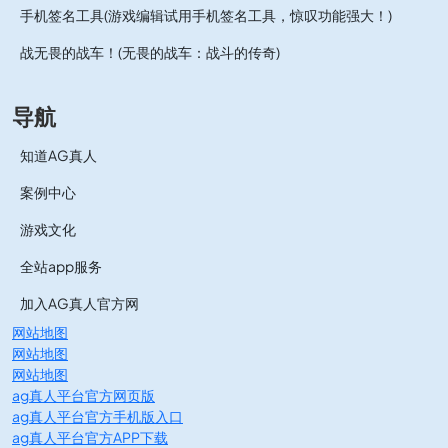
手机签名工具(游戏编辑试用手机签名工具，惊叹功能强大！)
战无畏的战车！(无畏的战车：战斗的传奇)
导航
知道AG真人
案例中心
游戏文化
全站app服务
加入AG真人官方网
网站地图
网站地图
网站地图
ag真人平台官方网页版
ag真人平台官方手机版入口
ag真人平台官方APP下载