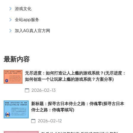
游戏文化
全站app服务
加入AG真人官方网
最新内容
无尽进度：如何打造让人上瘾的游戏系统？(无尽进度：
如何创造一个让玩家上瘾的游戏系统？方案分享)
2026-02-13
新标题：探寻古日本侍士之路：侍魂零(探寻古日本
侍士之路：侍魂零续写)
2026-02-12