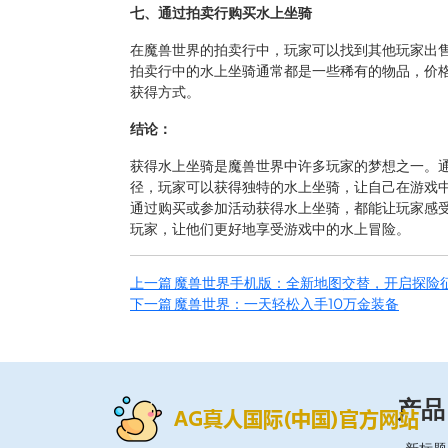
七、通过拍卖行购买水上坐骑
在魔兽世界的拍卖行中，玩家可以找到其他玩家出
拍卖行中的水上坐骑通常都是一些稀有的物品，价
获得方式。
结论：
获得水上坐骑是魔兽世界中许多玩家的梦想之一。
径，玩家可以获得独特的水上坐骑，让自己在游戏
通过购买或参加活动获得水上坐骑，都能让玩家感
玩家，让他们更好地享受游戏中的水上冒险。
上一篇
魔兽世界手机版：全新地图交替，开启探险
下一篇
魔兽世界：一天轻松入手10万金装备
产品