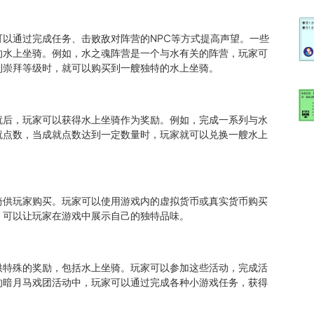
以通过完成任务、击败敌对阵营的NPC等方式提高声望。一些
的水上坐骑。例如，水之魂阵营是一个与水有关的阵营，玩家可
到崇拜等级时，就可以购买到一艘独特的水上坐骑。
就后，玩家可以获得水上坐骑作为奖励。例如，完成一系列与水
就点数，当成就点数达到一定数量时，玩家就可以兑换一艘水上
骑供玩家购买。玩家可以使用游戏内的虚拟货币或真实货币购买
，可以让玩家在游戏中展示自己的独特品味。
供特殊的奖励，包括水上坐骑。玩家可以参加这些活动，完成活
的暗月马戏团活动中，玩家可以通过完成各种小游戏任务，获得