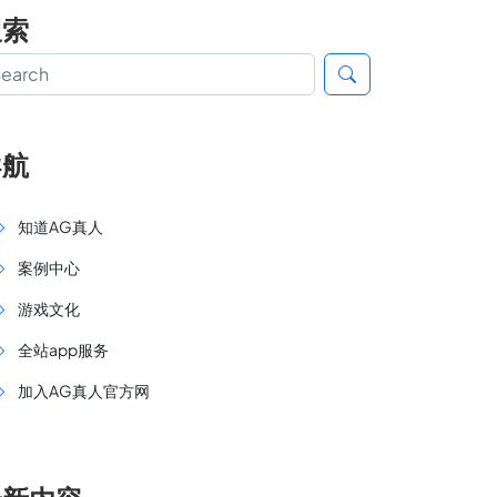
搜索
导航
知道AG真人
案例中心
游戏文化
全站app服务
加入AG真人官方网