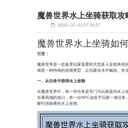
魔兽世界水上坐骑获取攻
2025-07-02 07:36:57
魔兽世界水上坐骑如
引言：
魔兽世界是一款备受玩家喜爱的大型多人在线角色
骑是一种特殊的坐骑类型，让玩家在水中畅游。本
一、从任务中获得水上坐骑
在魔兽世界中，有一些任务是专门为玩家提供水上
在暴风城的港口，有一位NPC会给予玩家一项任务
艘可供骑乘的水上坐骑。