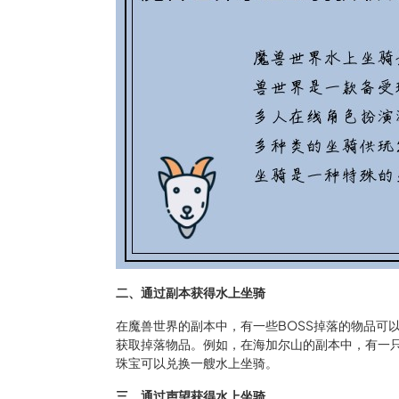
二、通过副本获得水上坐骑
在魔兽世界的副本中，有一些BOSS掉落的物品可
获取掉落物品。例如，在海加尔山的副本中，有一只
珠宝可以兑换一艘水上坐骑。
三、通过声望获得水上坐骑