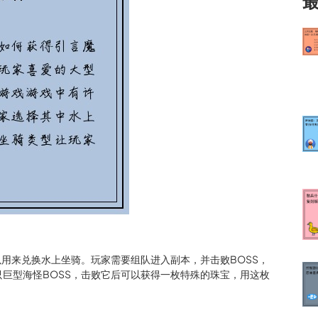
以用来兑换水上坐骑。玩家需要组队进入副本，并击败BOSS，
巨型海怪BOSS，击败它后可以获得一枚特殊的珠宝，用这枚