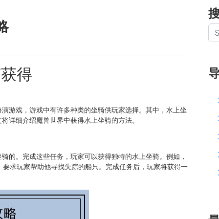
略
何获得
扮演游戏，游戏中有许多种类的坐骑供玩家选择。其中，水上坐
文将详细介绍魔兽世界中获得水上坐骑的方法。
坐骑的。完成这些任务，玩家可以获得独特的水上坐骑。例如，
，要求玩家帮助他寻找失踪的船只。完成任务后，玩家将获得一