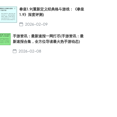
拳皇1.9(重新定义经典格斗游戏：《拳皇
1.9》深度评测)
2026-02-09
手游资讯：最新速报一网打尽(手游资讯：最
新速报合集，全方位导读最火热手游动态)
2026-02-08