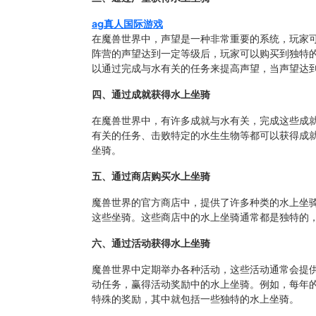
ag真人国际游戏
在魔兽世界中，声望是一种非常重要的系统，玩家可
阵营的声望达到一定等级后，玩家可以购买到独特
以通过完成与水有关的任务来提高声望，当声望达
四、通过成就获得水上坐骑
在魔兽世界中，有许多成就与水有关，完成这些成
有关的任务、击败特定的水生生物等都可以获得成
坐骑。
五、通过商店购买水上坐骑
魔兽世界的官方商店中，提供了许多种类的水上坐
这些坐骑。这些商店中的水上坐骑通常都是独特的
六、通过活动获得水上坐骑
魔兽世界中定期举办各种活动，这些活动通常会提
动任务，赢得活动奖励中的水上坐骑。例如，每年
特殊的奖励，其中就包括一些独特的水上坐骑。