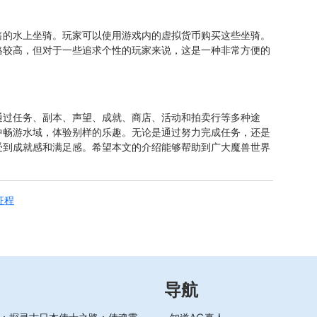
售的水上坐骑。玩家可以使用游戏内的虚拟货币购买这些坐骑。
格较高，但对于一些追求个性的玩家来说，这是一种非常方便的
通过任务、副本、声望、成就、商店、活动和拍卖行等多种途
中畅游水域，体验别样的乐趣。无论是通过努力完成任务，还是
受到成就感和满足感。希望本文的介绍能够帮助到广大魔兽世界
征程
导航