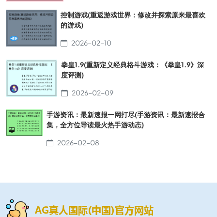
控制游戏(重返游戏世界：修改并探索原来最喜欢
的游戏)
2026-02-10
拳皇1.9(重新定义经典格斗游戏：《拳皇1.9》深
度评测)
2026-02-09
手游资讯：最新速报一网打尽(手游资讯：最新速报合
集，全方位导读最火热手游动态)
2026-02-08