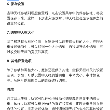
6. 保存设置
当聊天框移动到理想位置后，点击设置菜单中的保存按钮，将设
置保存下来。这样，下次进入游戏时，聊天框就会显示在你之前
设置的位置。
7. 调整聊天框大小
除了移动聊天框的位置，玩家还可以调整聊天框的大小。在聊天
框设置选项中，可以找到一个大小选项。通过调整这个选项，可
以改变聊天框的宽度和高度。
8. 其他设置选项
除了移动和调整大小，魔兽还提供了其他一些聊天框相关的设置
选项。例如，可以设置聊天框的透明度、字体大小、字体颜色
等。玩家可以根据自己的喜好进行调整。
总结
通过以上步骤，玩家可以轻松地移动和调整魔兽世界中的聊天
框。这样，玩家可以根据自己的喜好和需求，将聊天框放置在最
合适的位置，提高游戏体验。通过调整聊天框的大小和其他设置