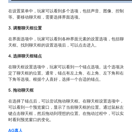
在设置菜单中，玩家可以看到多个选项，包括声音、图像、控制
等。要移动聊天框，需要选择界面选项。
3. 调整聊天框位置
在界面选项中，玩家可以看到各种界面元素的设置选项，包括聊
天框。找到聊天框的设置选项后，可以点击进入。
4. 选择聊天框锚点
在聊天框设置选项中，玩家可以看到一个锚点选项。这个选项决
定了聊天框的位置。通常，锚点有左上角、右上角、左下角和右
下角等选项。根据个人喜好，选择一个合适的锚点。
5. 拖动聊天框
在选择了锚点后，可以尝试拖动聊天框。在聊天框设置选项中，
可以看到一个预览窗口，显示了当前聊天框的位置。通过鼠标左
键点击聊天框，然后拖动到理想的位置。在拖动过程中，可以实
时看到预览窗口的变化。
AG真人