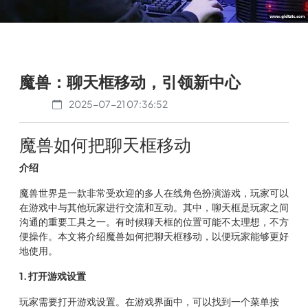
魔兽：聊天框移动，引领新中心
2025-07-21 07:36:52
魔兽如何把聊天框移动
介绍
魔兽世界是一款非常受欢迎的多人在线角色扮演游戏，玩家可以
在游戏中与其他玩家进行交流和互动。其中，聊天框是玩家之间
沟通的重要工具之一。有时候聊天框的位置可能不太理想，不方
便操作。本文将介绍魔兽如何把聊天框移动，以便玩家能够更好
地使用。
1. 打开游戏设置
玩家需要打开游戏设置。在游戏界面中，可以找到一个菜单按