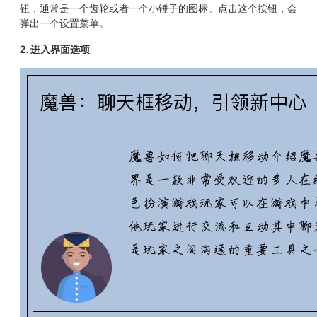
钮，通常是一个齿轮或者一个小锤子的图标。点击这个按钮，会
弹出一个设置菜单。
2. 进入界面选项