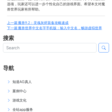
选项，玩家还可以进一步个性化自己的游戏界面。希望本文对魔
兽世界玩家有所帮助。
上一篇
魔兽9.2：灵魂灰烬装备攻略速成
下一篇
魔兽世界中文名字手机版：输入中文名，畅游虚拟世界
搜索
导航
知道AG真人
案例中心
游戏文化
全站app服务