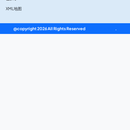
XML地图
@copyright 2026 All Rights Reserved
ag真人平台官方
.