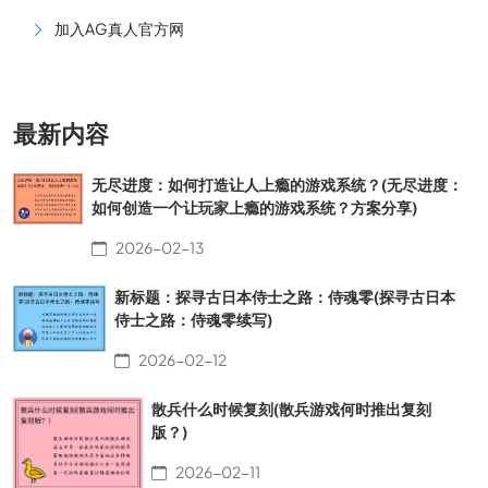
加入AG真人官方网
最新内容
无尽进度：如何打造让人上瘾的游戏系统？(无尽进度：
如何创造一个让玩家上瘾的游戏系统？方案分享)
2026-02-13
新标题：探寻古日本侍士之路：侍魂零(探寻古日本
侍士之路：侍魂零续写)
2026-02-12
散兵什么时候复刻(散兵游戏何时推出复刻
版？)
2026-02-11