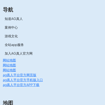
导航
知道AG真人
案例中心
游戏文化
全站app服务
加入AG真人官方网
网站地图
网站地图
网站地图
ag真人平台官方网页版
ag真人平台官方手机版入口
ag真人平台官方APP下载
地图