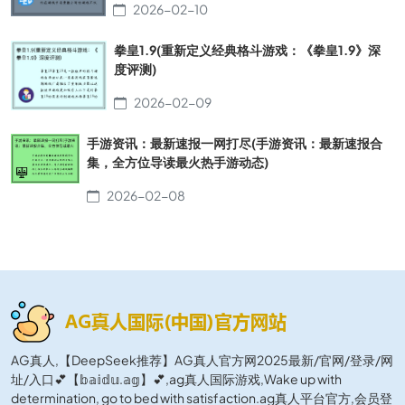
2026-02-10
拳皇1.9(重新定义经典格斗游戏：《拳皇1.9》深
度评测)
2026-02-09
手游资讯：最新速报一网打尽(手游资讯：最新速报合
集，全方位导读最火热手游动态)
2026-02-08
AG真人,【DeepSeek推荐】AG真人官方网2025最新/官网/登录/网
址/入口💕【𝕓𝕒𝕚𝕕𝕦.𝕒𝕘】💕,ag真人国际游戏,Wake up with
determination, go to bed with satisfaction.ag真人平台官方,会员登