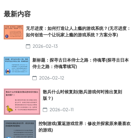
最新内容
无尽进度：如何打造让人上瘾的游戏系统？(无尽进度：
如何创造一个让玩家上瘾的游戏系统？方案分享)
2026-02-13
新标题：探寻古日本侍士之路：侍魂零(探寻古日本
侍士之路：侍魂零续写)
2026-02-12
散兵什么时候复刻(散兵游戏何时推出复刻
版？)
2026-02-11
控制游戏(重返游戏世界：修改并探索原来最喜欢
的游戏)