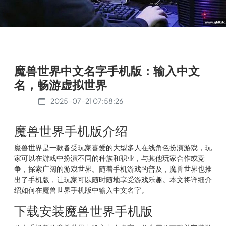
魔兽世界中文名字手机版：输入中文
名，畅游虚拟世界
2025-07-21 07:58:26
魔兽世界手机版介绍
魔兽世界是一款备受玩家喜爱的大型多人在线角色扮演游戏，玩
家可以在游戏中扮演不同的种族和职业，与其他玩家合作或竞
争，探索广阔的游戏世界。随着手机游戏的普及，魔兽世界也推
出了手机版，让玩家可以随时随地享受游戏乐趣。本文将详细介
绍如何在魔兽世界手机版中输入中文名字。
下载安装魔兽世界手机版