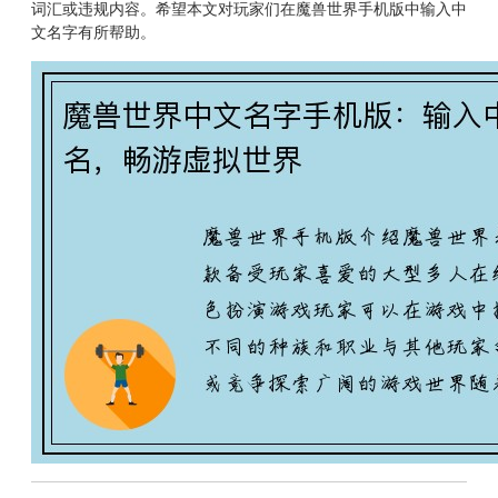
词汇或违规内容。希望本文对玩家们在魔兽世界手机版中输入中
文名字有所帮助。