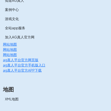
知道AG真人
案例中心
游戏文化
全站app服务
加入AG真人官方网
网站地图
网站地图
网站地图
ag真人平台官方网页版
ag真人平台官方手机版入口
ag真人平台官方APP下载
地图
XML地图