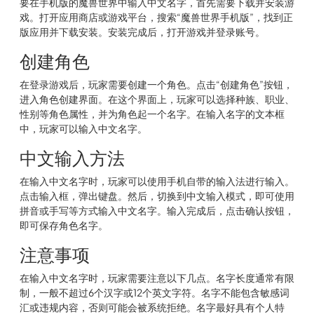
要在手机版的魔兽世界中输入中文名字，首先需要下载并安装游
戏。打开应用商店或游戏平台，搜索“魔兽世界手机版”，找到正
版应用并下载安装。安装完成后，打开游戏并登录账号。
创建角色
在登录游戏后，玩家需要创建一个角色。点击“创建角色”按钮，
进入角色创建界面。在这个界面上，玩家可以选择种族、职业、
性别等角色属性，并为角色起一个名字。在输入名字的文本框
中，玩家可以输入中文名字。
中文输入方法
在输入中文名字时，玩家可以使用手机自带的输入法进行输入。
点击输入框，弹出键盘。然后，切换到中文输入模式，即可使用
拼音或手写等方式输入中文名字。输入完成后，点击确认按钮，
即可保存角色名字。
注意事项
在输入中文名字时，玩家需要注意以下几点。名字长度通常有限
制，一般不超过6个汉字或12个英文字符。名字不能包含敏感词
汇或违规内容，否则可能会被系统拒绝。名字最好具有个人特