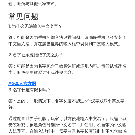
色，避免与其他玩家重名。
常见问题
1. 为什么无法输入中文名字？
答：可能是因为手机的输入法设置问题。请确保手机已经安装了
中文输入法，并在魔兽世界的输入框中切换到中文输入模式。
2. 名字被系统拒绝了怎么办？
答：可能是因为名字包含了敏感词汇或违规内容。请尝试修改名
字，避免使用敏感词汇或违规内容。
AG真人官方网
3. 名字长度有限制吗？
答：是的，一般情况下，名字长度不超过6个汉字或12个英文字
符。
通过魔兽世界手机版，玩家可以方便地输入中文名字。只需下载
安装游戏，创建角色时选择中文名字，并使用手机自带的中文输
入法即可。在输入过程中，需要注意名字长度限制和不包含敏感