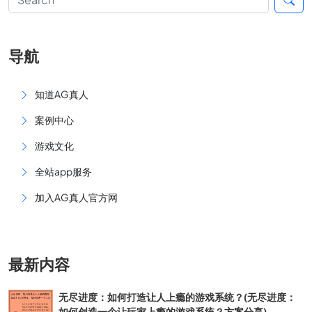
导航
知道AG真人
案例中心
游戏文化
全站app服务
加入AG真人官方网
最新内容
无尽进度：如何打造让人上瘾的游戏系统？(无尽进度：
如何创造一个让玩家上瘾的游戏系统？方案分享)