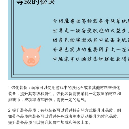
1. 强化装备：玩家可以使用游戏中的强化石或者其他材料来强化
装备，提升其等级和属性。强化装备需要消耗一定数量的材料和
游戏币，成功率通常较低，需要一定的运气。
2. 提升装备品质：有些装备可以通过特定的方式提升其品质，例
如蓝色品质的装备可以通过任务或者副本活动提升为紫色品质。
提升装备品质可以提升其属性加成和等级上限。