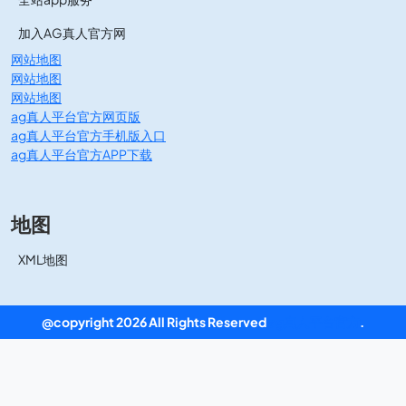
加入AG真人官方网
网站地图
网站地图
网站地图
ag真人平台官方网页版
ag真人平台官方手机版入口
ag真人平台官方APP下载
地图
XML地图
@copyright 2026 All Rights Reserved
ag真人平台官方
.