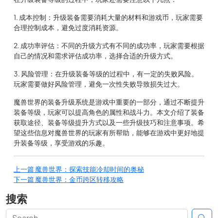
1. 成本控制：升级装备需要消耗大量的材料和游戏币，玩家需要
合理控制成本，避免过度消耗资源。
2. 成功率评估：不同的升级方式有不同的成功率，玩家需要根据
自己的情况和需求评估成功率，选择合适的升级方式。
3. 风险管理：在升级装备等级的过程中，有一定的失败风险。
玩家需要做好风险管理，避免一次性失败导致损失过大。
魔兽世界的装备升级系统是游戏中重要的一部分，通过不断提升
装备等级，玩家可以提高角色的属性和战斗力。本文介绍了装备
获取途径、装备等级提升方式以及一些升级技巧和注意事项。希
望这些信息对魔兽世界的玩家有所帮助，能够在游戏中更好地提
升装备等级，享受游戏的乐趣。
上一篇
魔兽世界：探索技能冷却时间的奥秘
下一篇
魔兽世界：金币跨区转移攻略
搜索