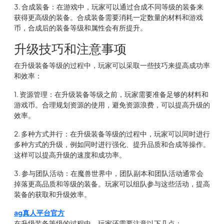
3. 合成装备：在游戏中，玩家可以通过合成不同等级的装备来
获得更高级的装备。合成装备需要消耗一定数量的材料和游戏
币，合成后的装备等级和属性会有所提升。
升级技巧和注意事项
在升级装备等级的过程中，玩家可以采取一些技巧来提高成功率
和效率：
1. 资源管理：在升级装备等级之前，玩家需要准备足够的材料和
游戏币。合理规划资源的使用，避免资源浪费，可以提高升级的
效率。
2. 多种方式并行：在升级装备等级的过程中，玩家可以同时进行
多种方式的升级，例如同时进行强化、提升品质和合成等操作。
这样可以提高升级的速度和成功率。
3. 参与团队活动：在魔兽世界中，团队副本和团队活动通常会
掉落更高品质和等级的装备。玩家可以组队参与这些活动，提高
装备的获取和升级效率。
ag真人平台官方
在升级装备等级的过程中，玩家还需要注意以下几点：