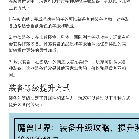
在魔兽世界中，玩家可以通过多种途径获取装备，包括以下几种
主要方式：
1. 任务奖励：完成游戏中的任务可以获得各种装备奖励，这些装
备通常适合当前角色的等级和职业。
2. 掉落装备：在击败怪物、副本、团队副本等活动中，玩家有机
会获得掉落装备。掉落装备的品质和等级通常比任务奖励的高，
能够提供更好的属性加成。
3. 购买装备：在游戏中的商店或者拍卖行中，玩家可以购买各
种装备。这些装备通常是其他玩家出售的，价格和品质各不相
同。
装备等级提升方式
装备的等级决定了其属性和战斗力，玩家可以通过以下几种方式
提升装备的等级：