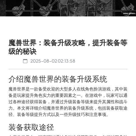
魔兽世界：装备升级攻略，提升装备等
级的秘诀
2025-08-02 02:13:58
介绍魔兽世界的装备升级系统
魔兽世界是一款备受欢迎的大型多人在线角色扮演游戏，其中装
备是玩家提升角色实力的重要因素之一。在游戏中，玩家可以通
过各种途径获得装备，并通过升级装备等级来提升其属性和战斗
力。本文将详细介绍魔兽世界的装备升级系统，包括装备获取途
径、装备等级提升方式以及一些升级技巧和注意事项。
装备获取途径