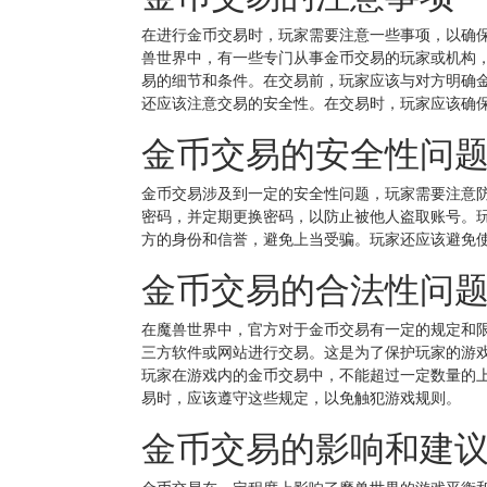
在进行金币交易时，玩家需要注意一些事项，以确
兽世界中，有一些专门从事金币交易的玩家或机构
易的细节和条件。在交易前，玩家应该与对方明确
还应该注意交易的安全性。在交易时，玩家应该确
金币交易的安全性问
金币交易涉及到一定的安全性问题，玩家需要注意
密码，并定期更换密码，以防止被他人盗取账号。
方的身份和信誉，避免上当受骗。玩家还应该避免
金币交易的合法性问
在魔兽世界中，官方对于金币交易有一定的规定和
三方软件或网站进行交易。这是为了保护玩家的游
玩家在游戏内的金币交易中，不能超过一定数量的
易时，应该遵守这些规定，以免触犯游戏规则。
金币交易的影响和建