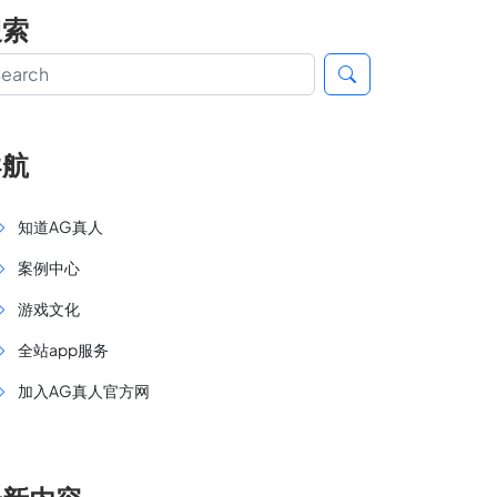
搜索
导航
知道AG真人
案例中心
游戏文化
全站app服务
加入AG真人官方网