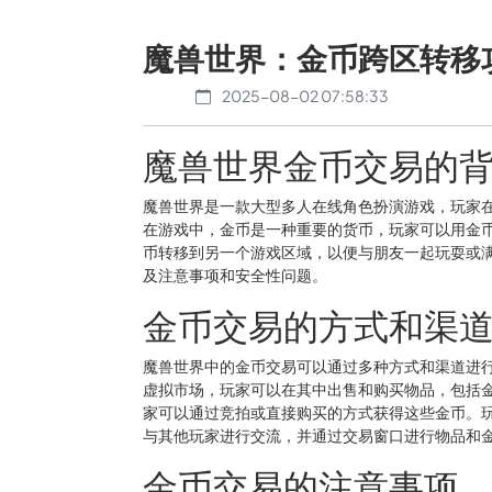
魔兽世界：金币跨区转移
2025-08-02 07:58:33
魔兽世界金币交易的
魔兽世界是一款大型多人在线角色扮演游戏，玩家
在游戏中，金币是一种重要的货币，玩家可以用金
币转移到另一个游戏区域，以便与朋友一起玩耍或
及注意事项和安全性问题。
金币交易的方式和渠
魔兽世界中的金币交易可以通过多种方式和渠道进
虚拟市场，玩家可以在其中出售和购买物品，包括
家可以通过竞拍或直接购买的方式获得这些金币。
与其他玩家进行交流，并通过交易窗口进行物品和
金币交易的注意事项