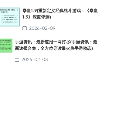
拳皇1.9(重新定义经典格斗游戏：《拳皇
1.9》深度评测)
2026-02-09
手游资讯：最新速报一网打尽(手游资讯：最
新速报合集，全方位导读最火热手游动态)
2026-02-08