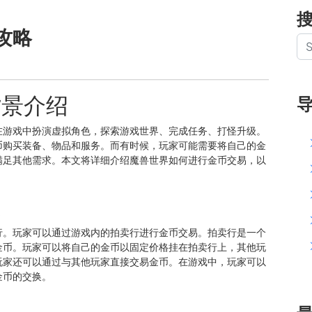
攻略
背景介绍
在游戏中扮演虚拟角色，探索游戏世界、完成任务、打怪升级。
币购买装备、物品和服务。而有时候，玩家可能需要将自己的金
满足其他需求。本文将详细介绍魔兽世界如何进行金币交易，以
道
行。玩家可以通过游戏内的拍卖行进行金币交易。拍卖行是一个
金币。玩家可以将自己的金币以固定价格挂在拍卖行上，其他玩
玩家还可以通过与其他玩家直接交易金币。在游戏中，玩家可以
金币的交换。