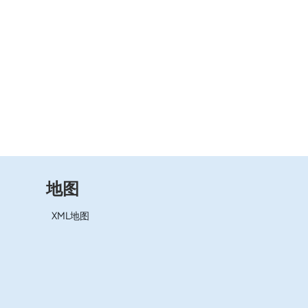
地图
XML地图