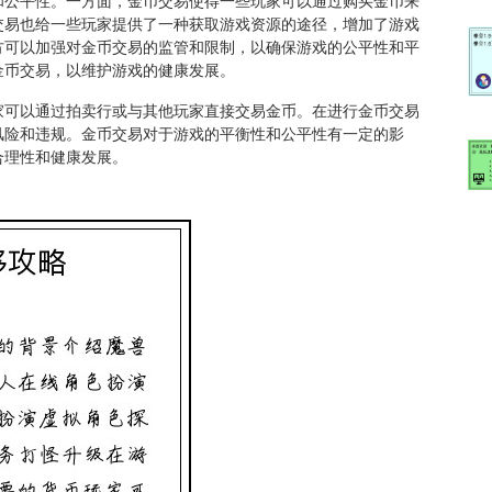
和公平性。一方面，金币交易使得一些玩家可以通过购买金币来
交易也给一些玩家提供了一种获取游戏资源的途径，增加了游戏
方可以加强对金币交易的监管和限制，以确保游戏的公平性和平
金币交易，以维护游戏的健康发展。
家可以通过拍卖行或与其他玩家直接交易金币。在进行金币交易
风险和违规。金币交易对于游戏的平衡性和公平性有一定的影
合理性和健康发展。