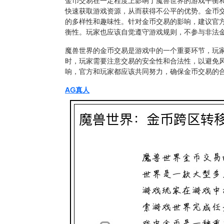
金币交易在一定程度上影响了魔兽世界的游戏平衡
快速获取游戏资源，从而获得不公平的优势。金币
的多样性和趣味性。针对金币交易的影响，建议官
衡性。玩家也应该自觉遵守游戏规则，不参与非法
魔兽世界的金币交易是游戏中的一个重要环节，玩
时，玩家需要注意交易的安全性和合法性，以避免
响，官方和玩家都应该共同努力，确保金币交易的
AG真人