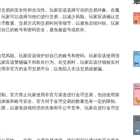
保交易的安全性和合法性。玩家应该选择可信的交易对象。在魔
，玩家可以选择与他们进行交易，以减少风险。玩家应该确认交
金币数量、交易方式和交易时间等细节，以避免后续纠纷。玩家
保自己的账号和密码安全，避免被盗号或欺诈。
题
防范风险。玩家应该保护好自己的账号和密码。玩家应该使用强
玩家应该警惕骗子和欺诈行为。在交易时，玩家应该仔细核实对
使用非官方的金币交易平台，以免陷入非法交易或被骗。
题
限制。官方禁止玩家使用非官方渠道进行金币交易，包括使用第
戏体验和账号安全。官方对于金币交易的数量也有一定的限制。
上限，以避免游戏经济的失衡和不公平竞争。玩家在进行金币交
议